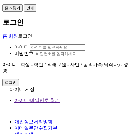
즐겨찾기
인쇄
로그인
홈
회원
로그인
아이디
비밀번호
아이디 : 학생 - 학번 / 외래교원 - 사번 / 동의가족(퇴직자) - 성
명
로그인
아이디 저장
아이디/비밀번호 찾기
개인정보처리방침
이메일무단수집거부