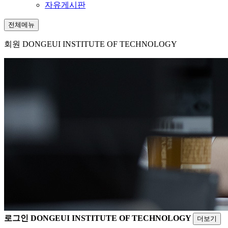
자유게시판
전체메뉴
회원
DONGEUI INSTITUTE OF TECHNOLOGY
로그인
DONGEUI INSTITUTE OF TECHNOLOGY
더보기