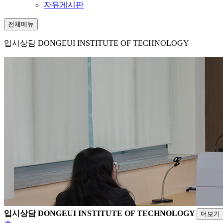
자유게시판
전체메뉴
입시상담
DONGEUI INSTITUTE OF TECHNOLOGY
입시상담
DONGEUI INSTITUTE OF TECHNOLOGY
더보기