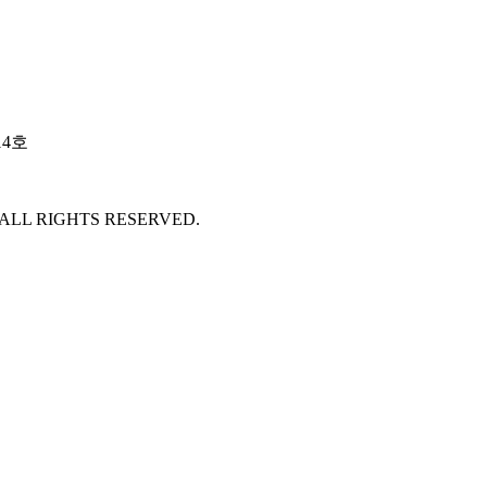
14호
 ALL RIGHTS RESERVED.